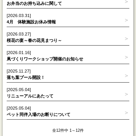
お弁当のお持ち込みに関して
[2026.03.31]
4月 体験施設お休み情報
[2026.03.27]
桜花の宴～春の花見まつり～
[2026.01.16]
凧づくりワークショップ開催のお知らせ
[2025.11.27]
落ち葉プール開設！
[2025.05.04]
リニューアルにあたって
[2025.05.04]
ペット同伴入場のお断りについて
全12件中 1～12件