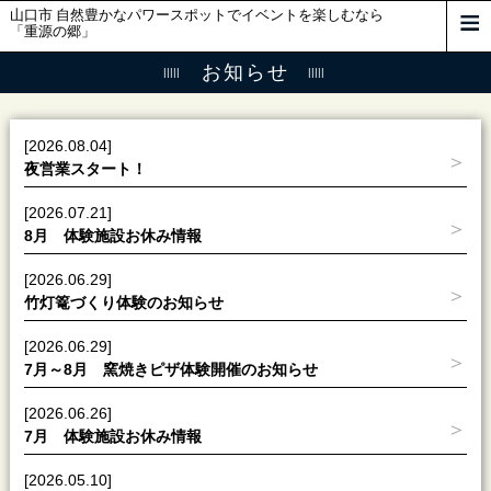
山口市 自然豊かなパワースポットでイベントを楽しむなら
「重源の郷」
お知らせ
[2026.08.04]
夜営業スタート！
[2026.07.21]
8月 体験施設お休み情報
[2026.06.29]
竹灯篭づくり体験のお知らせ
[2026.06.29]
7月～8月 窯焼きピザ体験開催のお知らせ
[2026.06.26]
7月 体験施設お休み情報
[2026.05.10]